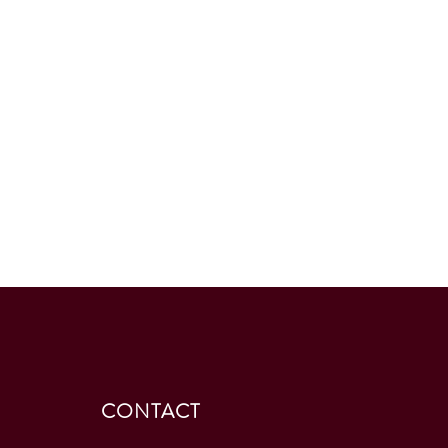
CONTACT