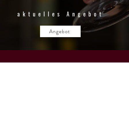
aktuelles Angebot
Angebot