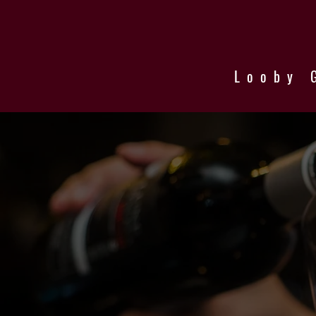
Looby 